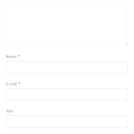
Nome
*
E-mail
*
Site