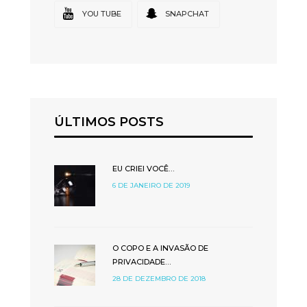
YOU TUBE
SNAPCHAT
ÚLTIMOS POSTS
EU CRIEI VOCÊ…
6 DE JANEIRO DE 2019
O COPO E A INVASÃO DE
PRIVACIDADE…
28 DE DEZEMBRO DE 2018