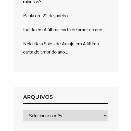
minutos?
Paula
em
22 de janeiro
Isolda
em
A última carta de amor do ano…
Nelci Reis Sales de Araujo
em
A última
carta de amor do ano…
ARQUIVOS
Arquivos