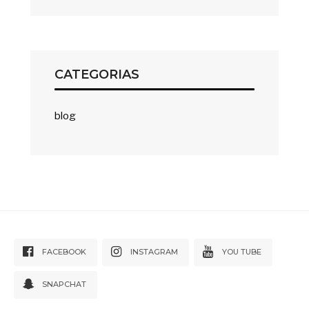
CATEGORIAS
blog
FACEBOOK
INSTAGRAM
YOU TUBE
SNAPCHAT