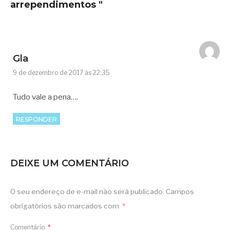
arrependimentos "
Gla
9 de dezembro de 2017 às 22:35
Tudo vale a pena….
RESPONDER
DEIXE UM COMENTÁRIO
O seu endereço de e-mail não será publicado.
Campos
obrigatórios são marcados com
*
Comentário
*