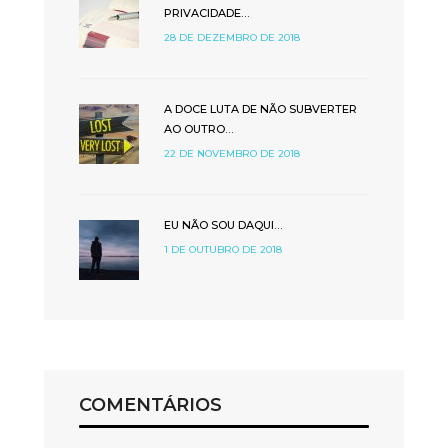
PRIVACIDADE…
28 DE DEZEMBRO DE 2018
A DOCE LUTA DE NÃO SUBVERTER
AO OUTRO…
22 DE NOVEMBRO DE 2018
EU NÃO SOU DAQUI…
1 DE OUTUBRO DE 2018
COMENTÁRIOS