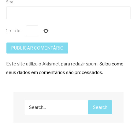
Site
1
+
oito
=
Este site utiliza o Akismet para reduzir spam.
Saiba como
seus dados em comentários são processados
.
Search