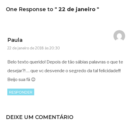
One Response to
" 22 de janeiro "
Paula
22 de janeiro de 2018 às 20:30
Belo texto querido! Depois de tão sábias palavras o que te
desejar?! … que vc desvende o segredo da tal felicidade!!!
Beijo sua fã 😉
RESPONDER
DEIXE UM COMENTÁRIO