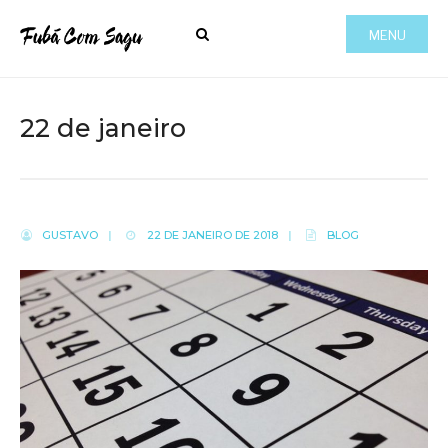
MENU
22 de janeiro
GUSTAVO
|
22 DE JANEIRO DE 2018
|
BLOG