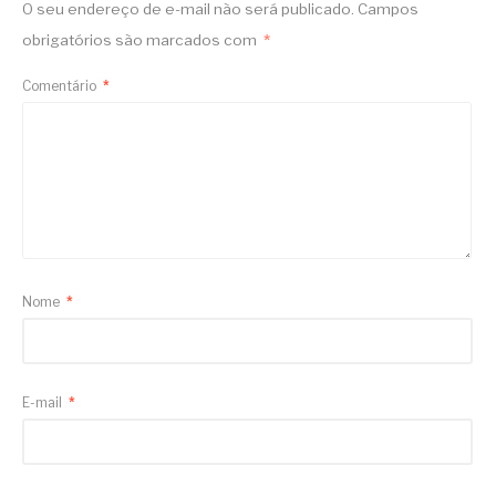
O seu endereço de e-mail não será publicado.
Campos
obrigatórios são marcados com
*
Comentário
*
Nome
*
E-mail
*