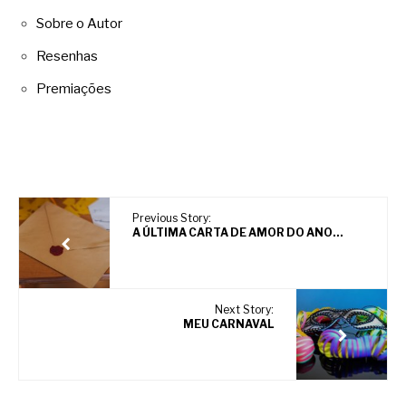
Sobre o Autor
Resenhas
Premiações
Previous Story:
A ÚLTIMA CARTA DE AMOR DO ANO…
Next Story:
MEU CARNAVAL