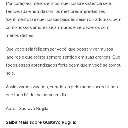
Por corações menos ermos, que nossa existência seja
temperada e nutrida com os melhores ingredientes
(sentimentos) e que nossas paixões sejam duradouras, bem
como nossos amores sejam puros e verdadeiros com
menos clichês.
Que você seja feliz em ser você, que possa viver muitos
janeiros e que exista sempre sentido em suas crenças. Que
todos esses aprendizados fortaleçam quem você se tornou
hoje.
Assim vamos vivendo, crendo, ou pelo menos acreditando
que tudo há de melhorar um dia.
Autor: Gustavo Rugila
Saiba Mais sobre Gustavo Rugila: