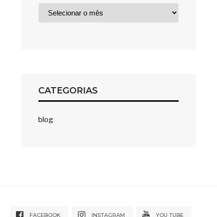
Arquivos
CATEGORIAS
blog
FACEBOOK
INSTAGRAM
YOU TUBE