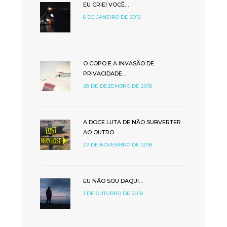
EU CRIEI VOCÊ…
6 DE JANEIRO DE 2019
O COPO E A INVASÃO DE
PRIVACIDADE…
28 DE DEZEMBRO DE 2018
A DOCE LUTA DE NÃO SUBVERTER
AO OUTRO…
22 DE NOVEMBRO DE 2018
EU NÃO SOU DAQUI…
1 DE OUTUBRO DE 2018