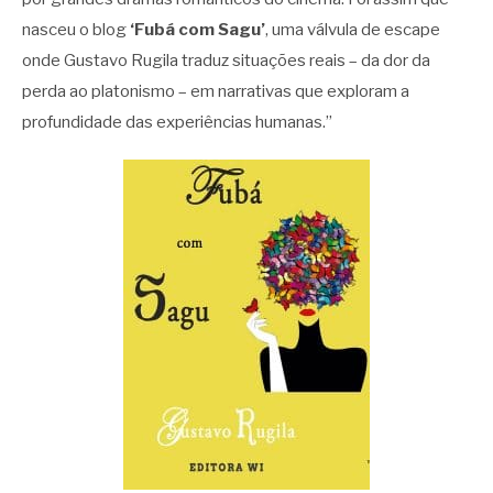
nasceu o blog
‘Fubá com Sagu’
, uma válvula de escape
onde Gustavo Rugila traduz situações reais – da dor da
perda ao platonismo – em narrativas que exploram a
profundidade das experiências humanas.”