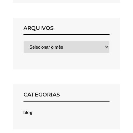
ARQUIVOS
Arquivos
CATEGORIAS
blog