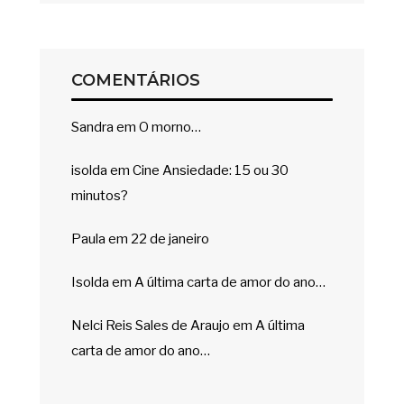
COMENTÁRIOS
Sandra
em
O morno…
isolda
em
Cine Ansiedade: 15 ou 30
minutos?
Paula
em
22 de janeiro
Isolda
em
A última carta de amor do ano…
Nelci Reis Sales de Araujo
em
A última
carta de amor do ano…