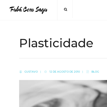
|
Plasticidade
GUSTAVO
|
12 DE AGOSTO DE 2010
|
BLOG