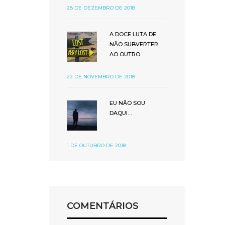
28 DE DEZEMBRO DE 2018
A DOCE LUTA DE
NÃO SUBVERTER
AO OUTRO…
22 DE NOVEMBRO DE 2018
EU NÃO SOU
DAQUI…
1 DE OUTUBRO DE 2018
COMENTÁRIOS