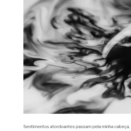
Sentimentos atordoantes passam pela minha cabeça,