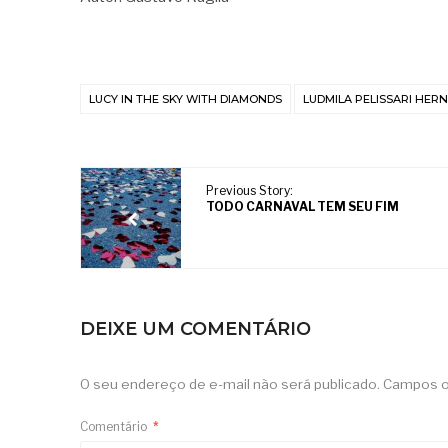
LUCY IN THE SKY WITH DIAMONDS
LUDMILA PELISSARI HER
Previous Story:
TODO CARNAVAL TEM SEU FIM
DEIXE UM COMENTÁRIO
O seu endereço de e-mail não será publicado.
Campos o
Comentário
*