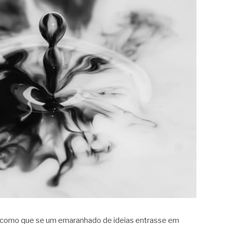
 como que se um emaranhado de ideias entrasse em