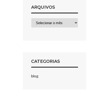
ARQUIVOS
Arquivos
CATEGORIAS
blog