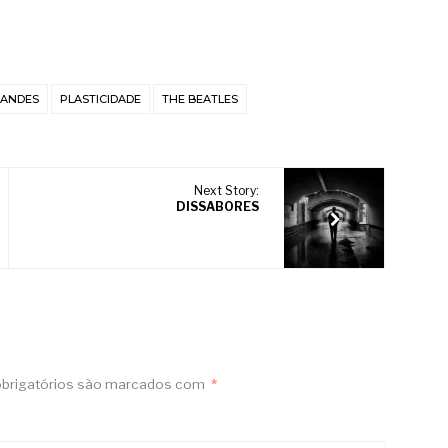
NANDES
PLASTICIDADE
THE BEATLES
Next Story:
DISSABORES
brigatórios são marcados com
*